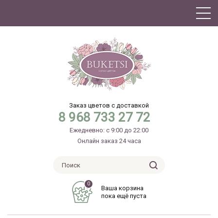
Заказ цветов с доставкой
8 968 733 27 72
Ежедневно: с 9:00 до 22:00
Онлайн заказ 24 часа
0
Ваша корзина
пока ещё пуста