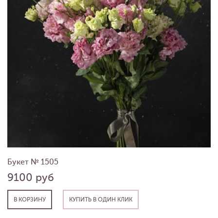
Букет № 1505
9100 руб
В КОРЗИНУ
КУПИТЬ В ОДИН КЛИК