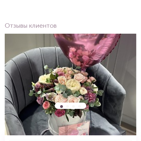
Отзывы клиентов