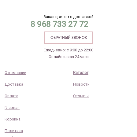
Заказ цветов с доставкой
8 968 733 27 72
ОБРАТНЫЙ ЗВОНОК
Ежедневно: с 9:00 до 22:00
Онлайн заказ 24 часа
О компании
Каталог
Доставка
Новости
Оплата
Отзывы
Главная
Корзина
Политика