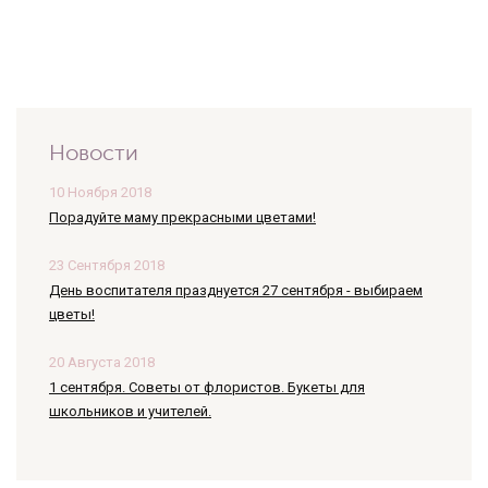
Новости
10 Ноября 2018
Порадуйте маму прекрасными цветами!
23 Сентября 2018
День воспитателя празднуется 27 сентября - выбираем
цветы!
20 Августа 2018
1 сентября. Советы от флористов. Букеты для
школьников и учителей.