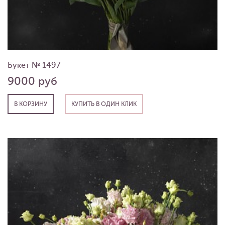
Букет № 1497
9000 руб
В КОРЗИНУ
КУПИТЬ В ОДИН КЛИК