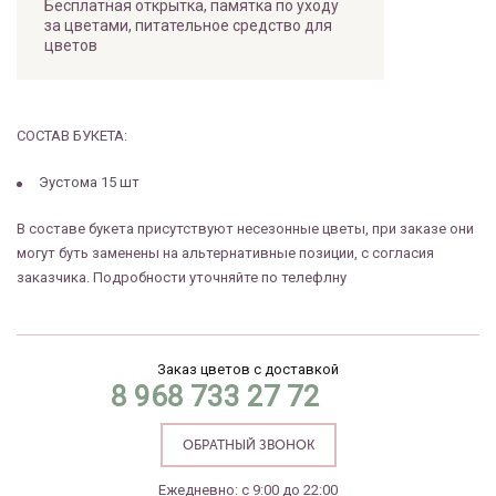
Бесплатная открытка, памятка по уходу
за цветами, питательное средство для
цветов
СОСТАВ БУКЕТА:
Эустома 15 шт
В составе букета присутствуют несезонные цветы, при заказе они
могут буть заменены на альтернативные позиции, с согласия
заказчика. Подробности уточняйте по телефлну
Заказ цветов с доставкой
8 968 733 27 72
ОБРАТНЫЙ ЗВОНОК
Ежедневно: с 9:00 до 22:00