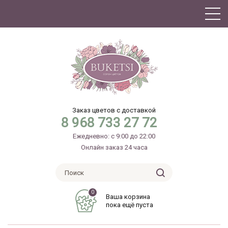
Заказ цветов с доставкой
8 968 733 27 72
Ежедневно: с 9:00 до 22:00
Онлайн заказ 24 часа
0
Ваша корзина
пока ещё пуста