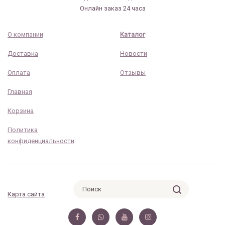
Онлайн заказ 24 часа
О компании
Каталог
Доставка
Новости
Оплата
Отзывы
Главная
Корзина
Политика
конфиденциальности
Карта сайта