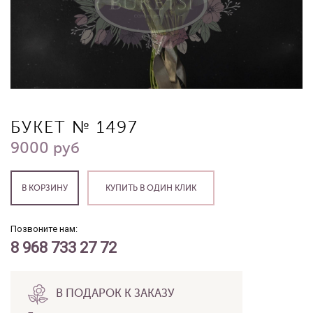
БУКЕТ № 1497
9000 руб
КУПИТЬ В ОДИН КЛИК
Позвоните нам:
8 968 733 27 72
В ПОДАРОК К ЗАКАЗУ