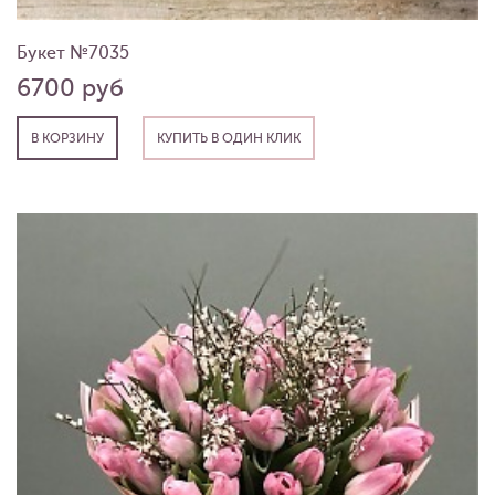
Букет №7035
6700 руб
В КОРЗИНУ
КУПИТЬ В ОДИН КЛИК