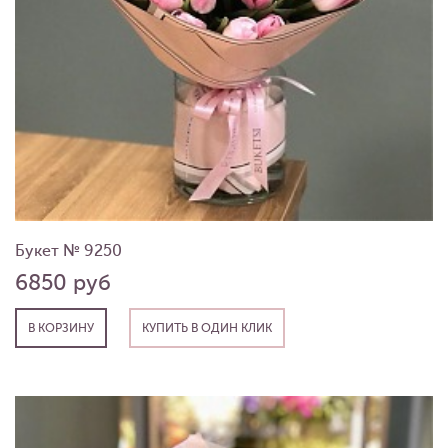
Букет № 9250
6850 руб
В КОРЗИНУ
КУПИТЬ В ОДИН КЛИК