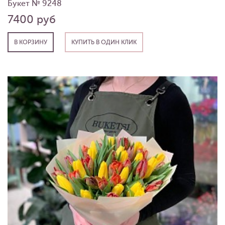
Букет № 9248
7400 руб
В КОРЗИНУ
КУПИТЬ В ОДИН КЛИК