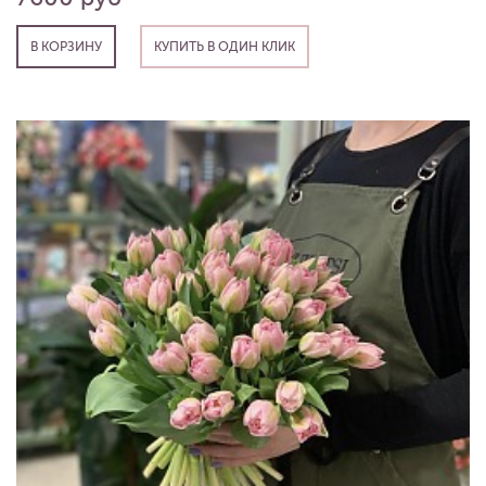
В КОРЗИНУ
КУПИТЬ В ОДИН КЛИК