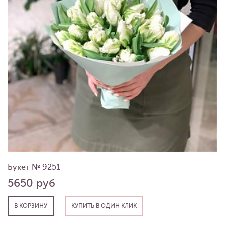
Букет № 9251
5650 руб
В КОРЗИНУ
КУПИТЬ В ОДИН КЛИК