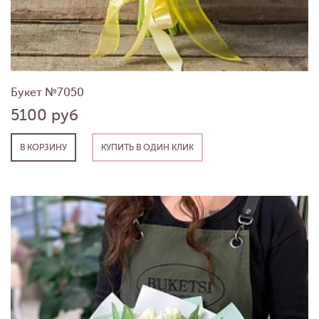
Букет №7050
5100 руб
В КОРЗИНУ
КУПИТЬ В ОДИН КЛИК