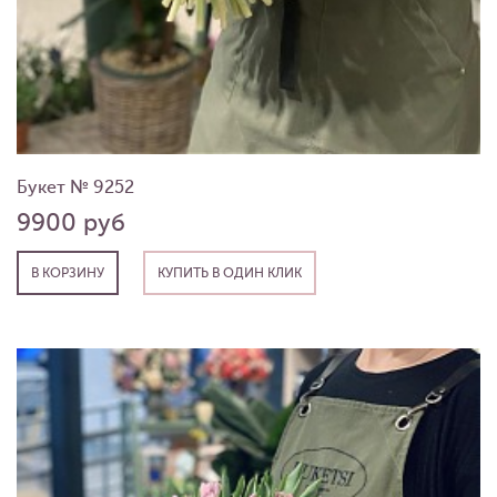
Букет № 9252
9900 руб
В КОРЗИНУ
КУПИТЬ В ОДИН КЛИК