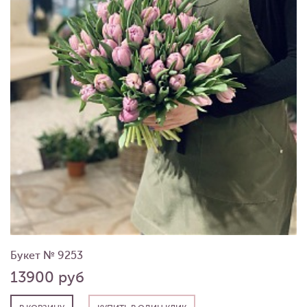
Букет № 9253
13900 руб