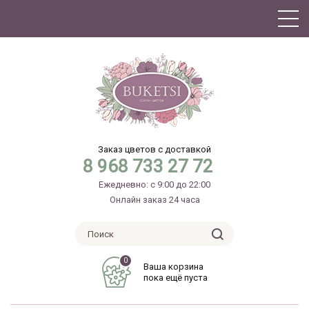
Заказ цветов с доставкой
8 968 733 27 72
Ежедневно: с 9:00 до 22:00
Онлайн заказ 24 часа
0
Ваша корзина
пока ещё пуста