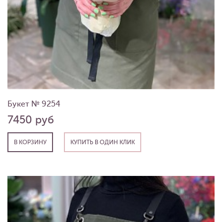
Букет № 9254
7450 руб
В КОРЗИНУ
КУПИТЬ В ОДИН КЛИК