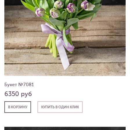
Букет №7081
6350 руб
В КОРЗИНУ
КУПИТЬ В ОДИН КЛИК