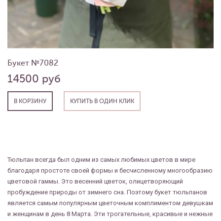
Букет №7082
14500 руб
В КОРЗИНУ
КУПИТЬ В ОДИН КЛИК
Тюльпан всегда был одним из самых любимых цветов в мире
благодаря простоте своей формы и бесчисленному многообразию
цветовой гаммы. Это весенний цветок, олицетворяющий
пробуждение природы от зимнего сна. Поэтому букет тюльпанов
является самым популярным цветочным комплиментом девушкам
и женщинам в день 8 Марта. Эти трогательные, красивые и нежные