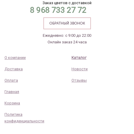
Заказ цветов с доставкой
8 968 733 27 72
ОБРАТНЫЙ ЗВОНОК
Ежедневно: с 9:00 до 22:00
Онлайн заказ 24 часа
О компании
Каталог
Доставка
Новости
Оплата
Отзывы
Главная
Корзина
Политика
конфиденциальности