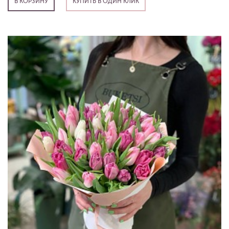
В КОРЗИНУ
КУПИТЬ В ОДИН КЛИК