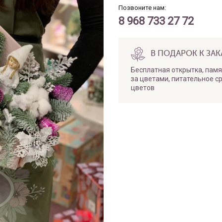
Позвоните нам:
8 968 733 27 72
В ПОДАРОК К ЗАК
Бесплатная открытка, памя
за цветами, питательное с
цветов