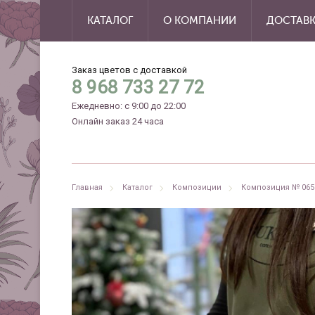
КАТАЛОГ
О КОМПАНИИ
ДОСТАВ
Заказ цветов с доставкой
8 968 733 27 72
Ежедневно: с 9:00 до 22:00
Онлайн заказ 24 часа
Главная
Каталог
Композиции
Композиция № 065