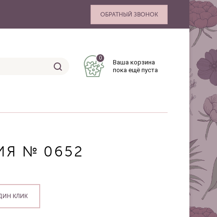
ОБРАТНЫЙ ЗВОНОК
0
Ваша корзина
пока ещё пуста
Я № 0652
ДИН КЛИК