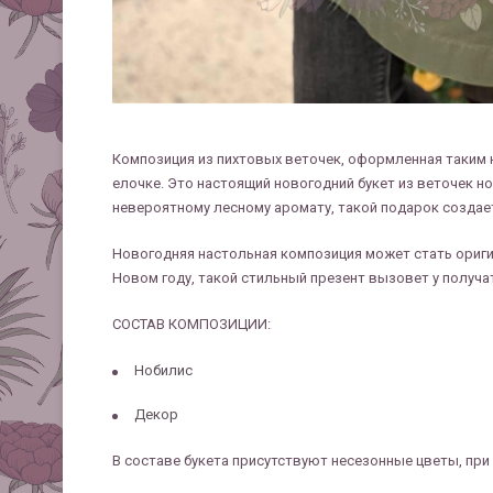
Композиция из пихтовых веточек, оформленная таким 
елочке. Это настоящий новогодний букет из веточек
невероятному лесному аромату, такой подарок создае
Новогодняя настольная композиция может стать ориг
Новом году, такой стильный презент вызовет у получа
СОСТАВ КОМПОЗИЦИИ:
Нобилис
Декор
В составе букета присутствуют несезонные цветы, при 